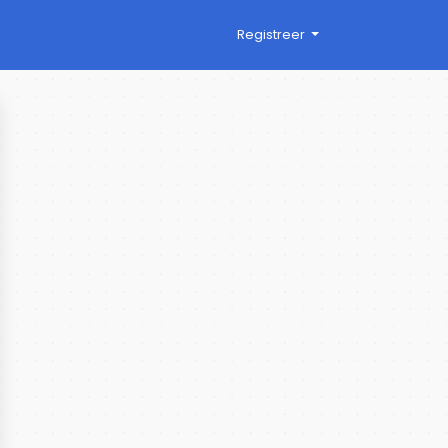
Registreer