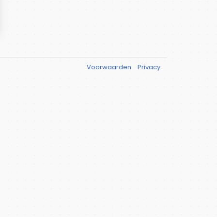
Voorwaarden
Privacy