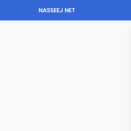
NASSEEJ NET