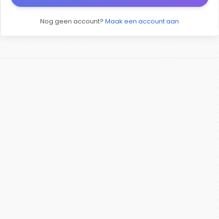
Nog geen account?
Maak een account aan