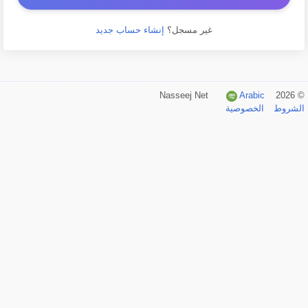
غير مسجل؟
إنشاء حساب جديد
Arabic
© 2026 Nasseej Net
الشروط
الخصوصية