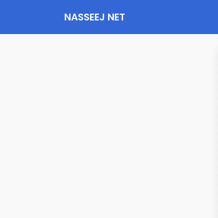
NASSEEJ NET