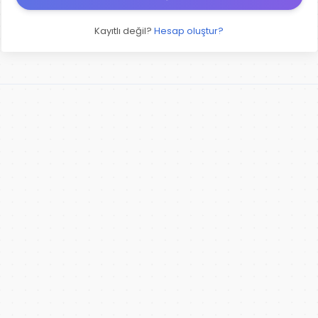
Kayıtlı değil?
Hesap oluştur?