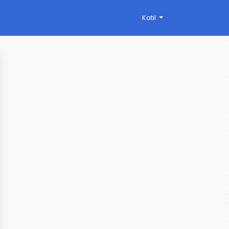
Katıl