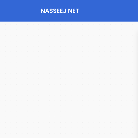
NASSEEJ NET