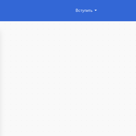
Вступить