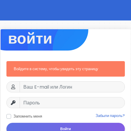
войти
Войдите в систему, чтобы увидеть эту страницу
Забыли пароль?
Запомнить меня
Войти