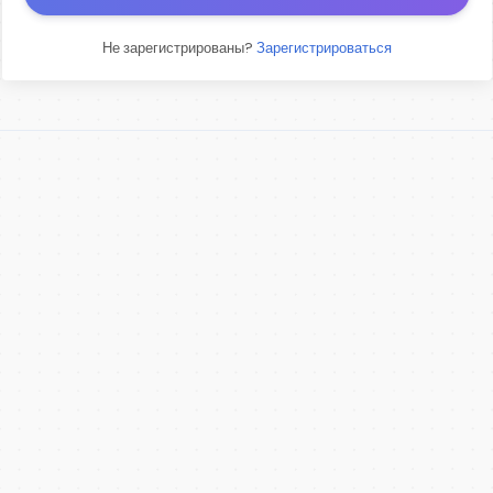
Не зарегистрированы?
Зарегистрироваться