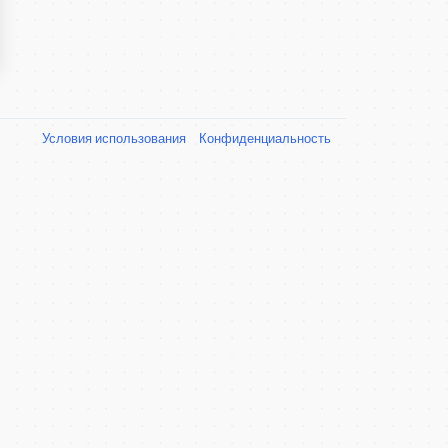
Условия использования
Конфиденциальность